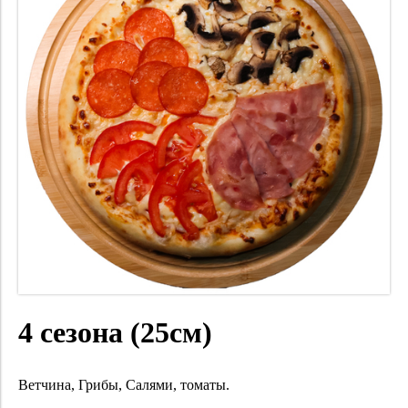
4 сезона (25см)
Ветчина, Грибы, Салями, томаты.