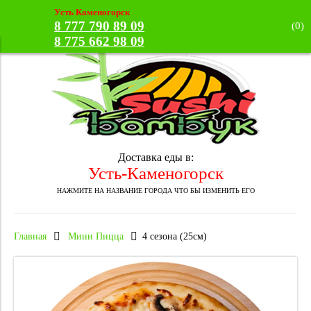
Усть Каменогорск
8 777 790 89 09
(
0
)
8 775 662 98 09
Доставка еды в:
Усть-Каменогорск
НАЖМИТЕ НА НАЗВАНИЕ ГОРОДА ЧТО БЫ ИЗМЕНИТЬ ЕГО
Главная
Мини Пицца
4 сезона (25см)