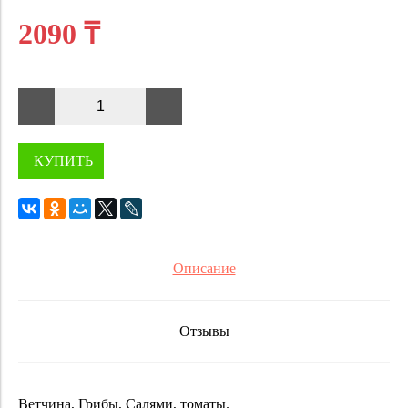
2090 ₸
КУПИТЬ
Описание
Отзывы
Ветчина, Грибы, Салями, томаты.