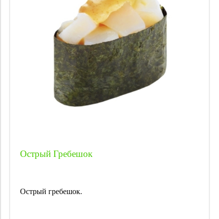
Острый Гребешок
Острый гребешок.