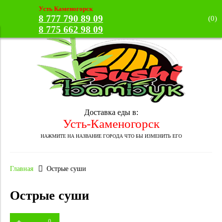
Усть Каменогорск
8 777 790 89 09
(
0
)
8 775 662 98 09
Доставка еды в:
Усть-Каменогорск
НАЖМИТЕ НА НАЗВАНИЕ ГОРОДА ЧТО БЫ ИЗМЕНИТЬ ЕГО
Главная
Острые суши
Острые суши
0