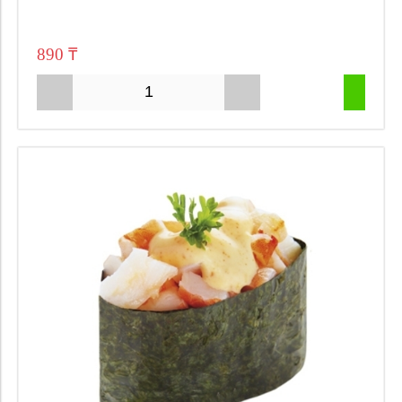
890 ₸