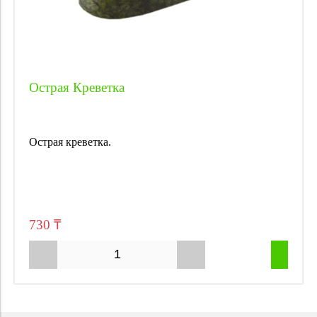
Острая Креветка
Острая креветка.
730 ₸