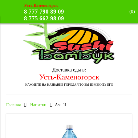
Усть Каменогорск
8 777 790 89 09
(
0
)
8 775 662 98 09
Доставка еды в:
Усть-Каменогорск
НАЖМИТЕ НА НАЗВАНИЕ ГОРОДА ЧТО БЫ ИЗМЕНИТЬ ЕГО
Главная
Напитки
Asu 1l