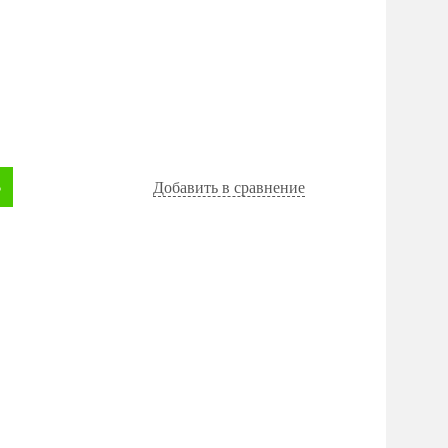
Ь
Добавить в сравнение