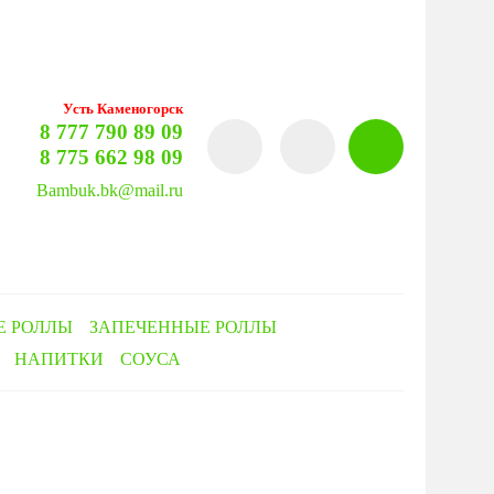
Усть Каменогорск
8 777 790 89 09
8 775 662 98 09
Bambuk.bk@mail.ru
Е РОЛЛЫ
ЗАПЕЧЕННЫЕ РОЛЛЫ
НАПИТКИ
СОУСА