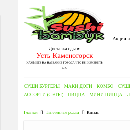
Акции и
Доставка еды в:
Усть-Каменогорск
НАЖМИТЕ НА НАЗВАНИЕ ГОРОДА ЧТО БЫ ИЗМЕНИТЬ
ЕГО
СУШИ БУРГЕРЫ
МАКИ ДОГИ
КОМБО
СУШ
АССОРТИ (СЭТЫ)
ПИЦЦА
МИНИ ПИЦЦА
Л
Главная
Запеченные роллы
Канзас