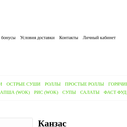
 бонусы
Условия доставки
Контакты
Личный кабинет
И
ОСТРЫЕ СУШИ
РОЛЛЫ
ПРОСТЫЕ РОЛЛЫ
ГОРЯЧИ
АПША (WOK)
РИС (WOK)
СУПЫ
САЛАТЫ
ФАСТ ФУД
Канзас