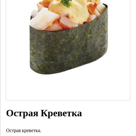
Острая Креветка
Острая креветка.