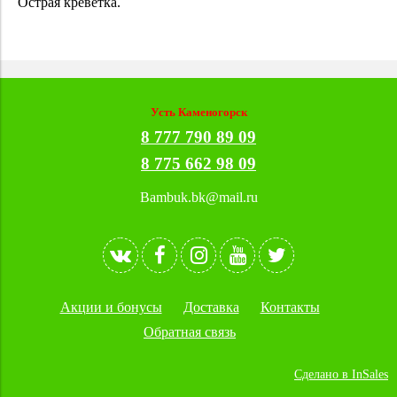
Острая креветка.
Усть Каменогорск
8 777 790 89 09
8 775 662 98 09
Bambuk.bk@mail.ru
Акции и бонусы
Доставка
Контакты
Обратная связь
Сделано в InSales