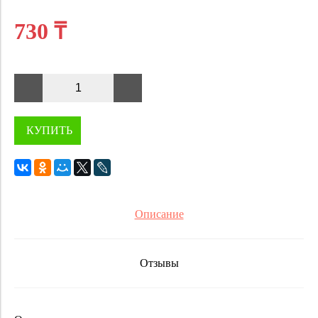
730 ₸
КУПИТЬ
Описание
Отзывы