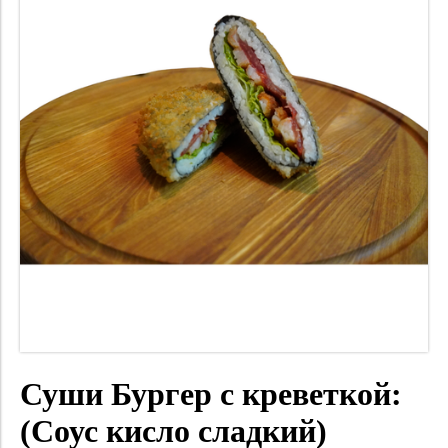
Суши Бургер с креветкой:
(Соус кисло сладкий)