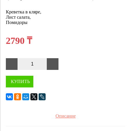
Креветка в кляре,
Лист салата,
Помидоры
2790 ₸
КУПИТЬ
Описание