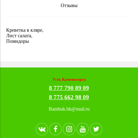
Отзывы
Креветка в кляре,
Лист салата,
Помидоры
Усть Каменогорск
8 777 790 89 09
8 775 662 98 09
Bambuk.bk@mail.ru