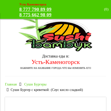
Усть Каменогорск
8 777 790 89 09
(
0
)
8 775 662 98 09
Доставка еды в:
Усть-Каменогорск
НАЖМИТЕ НА НАЗВАНИЕ ГОРОДА ЧТО БЫ ИЗМЕНИТЬ ЕГО
Главная
Суши Бургеры
Суши Бургер с креветкой: (Соус кисло сладкий)