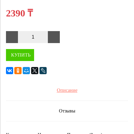
2390 ₸
КУПИТЬ
Описание
Отзывы