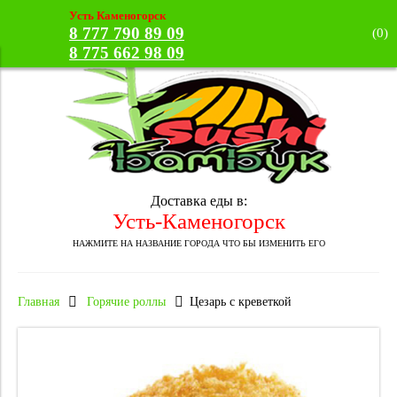
Усть Каменогорск
8 777 790 89 09
(
0
)
8 775 662 98 09
Доставка еды в:
Усть-Каменогорск
НАЖМИТЕ НА НАЗВАНИЕ ГОРОДА ЧТО БЫ ИЗМЕНИТЬ ЕГО
Главная
Горячие роллы
Цезарь с креветкой