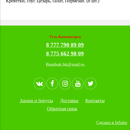
Креветки, соус Цезарь, салат, Пермезан. (8 шт.)
Усть Каменогорск
8 777 790 89 09
8 775 662 98 09
Bambuk.bk@mail.ru
Акции и бонусы
Доставка
Контакты
Обратная связь
Сделано в InSales